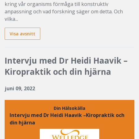
kring vår organisms förmåga till konstruktiv
anpassning och vad forskning säger om detta. Och
vilka...
Visa avsnitt
Intervju med Dr Heidi Haavik –
Kiropraktik och din hjärna
juni 09, 2022