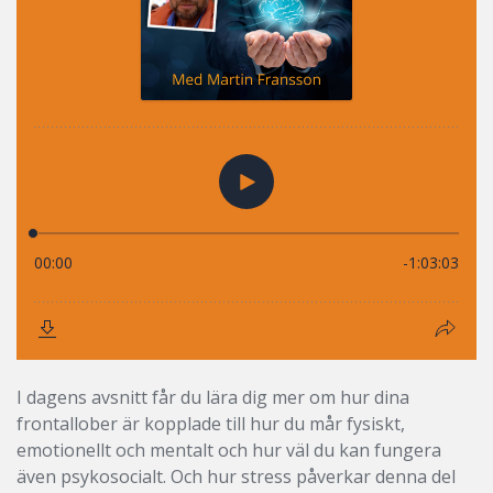
I dagens avsnitt får du lära dig mer om hur dina
frontallober är kopplade till hur du mår fysiskt,
emotionellt och mentalt och hur väl du kan fungera
även psykosocialt. Och hur stress påverkar denna del