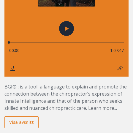
BGI® : is a tool, a language to explain and promote the
connection between the chiropractor’s expression of
Innate Intelligence and that of the person who seeks
skilled and nuanced chiropractic care. Learn more...
Visa avsnitt