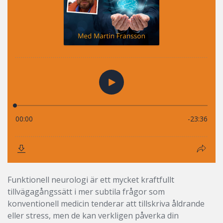
Funktionell neurologi är ett mycket kraftfullt
tillvägagångssätt i mer subtila frågor som
konventionell medicin tenderar att tillskriva åldrande
eller stress, men de kan verkligen påverka din