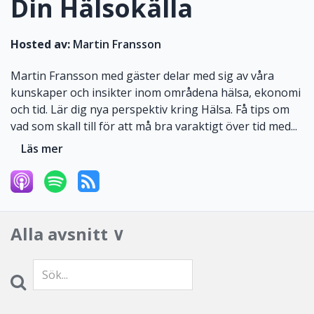
Din Hälsokälla
Hosted av:
Martin Fransson
Martin Fransson med gäster delar med sig av våra
kunskaper och insikter inom områdena hälsa, ekonomi
och tid. Lär dig nya perspektiv kring Hälsa. Få tips om
vad som skall till för att må bra varaktigt över tid med...
Läs mer
Alla avsnitt ∨
Search