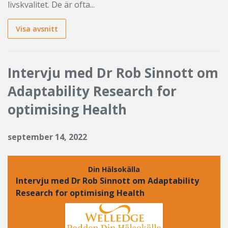
livskvalitet. De är ofta...
Visa avsnitt
Intervju med Dr Rob Sinnott om
Adaptability Research for
optimising Health
september 14, 2022