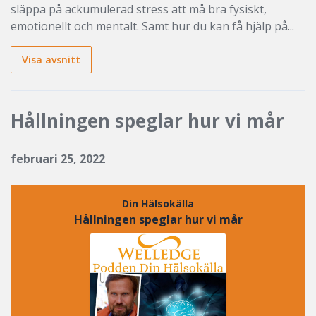
släppa på ackumulerad stress att må bra fysiskt,
emotionellt och mentalt. Samt hur du kan få hjälp på...
Visa avsnitt
Hållningen speglar hur vi mår
februari 25, 2022