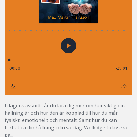
I dagens avsnitt får du lära dig mer om hur viktig din
hållning är och hur den är kopplad till hur du mår
fysiskt, emotionellt och mentalt. Samt hur du kan
förbättra din hållning i din vardag. Welledge fokuserar
på...