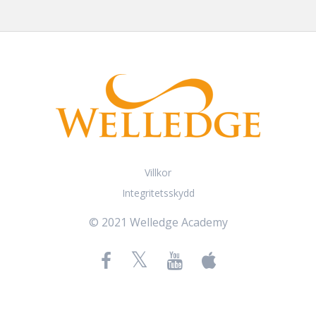
Villkor
Integritetsskydd
© 2021 Welledge Academy