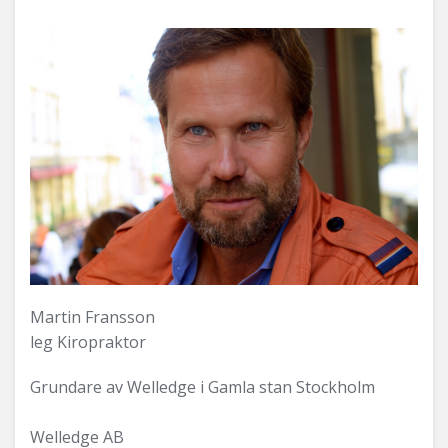
Martin Fransson
leg Kiropraktor
Grundare av Welledge i Gamla stan Stockholm
Welledge AB