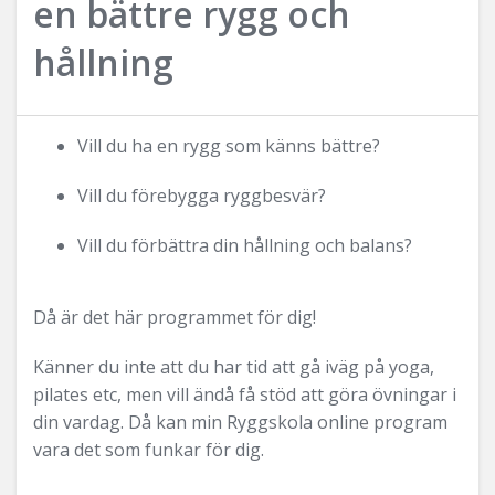
en bättre rygg och
hållning
Vill du ha en rygg som känns bättre?
Vill du förebygga ryggbesvär?
Vill du förbättra din hållning och balans?
Då är det här programmet för dig!
Känner du inte att du har tid att gå iväg på yoga,
pilates etc, men vill ändå få stöd att göra övningar i
din vardag. Då kan min Ryggskola online program
vara det som funkar för dig.