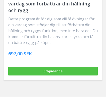
vardag som förbättrar din hållning
och rygg
Detta program är för dig som vill få övningar för
din vardag som stödjer dig till att förbättra din
hållning och ryggs funktion, men inte bara det. Du
kommer förbättra din balans, core styrka och få
en bättre rygg på köpet.
697,00 SEK
Erbjudande