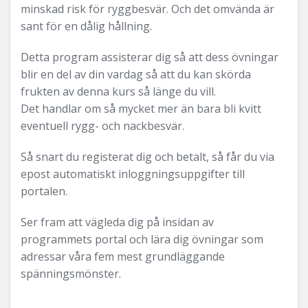
minskad risk för ryggbesvär. Och det omvända är
sant för en dålig hållning.
Detta program assisterar dig så att dess övningar
blir en del av din vardag så att du kan skörda
frukten av denna kurs så länge du vill.
Det handlar om så mycket mer än bara bli kvitt
eventuell rygg- och nackbesvär.
Så snart du registerat dig och betalt, så får du via
epost automatiskt inloggningsuppgifter till
portalen.
Ser fram att vägleda dig på insidan av
programmets portal och lära dig övningar som
adressar våra fem mest grundläggande
spänningsmönster.