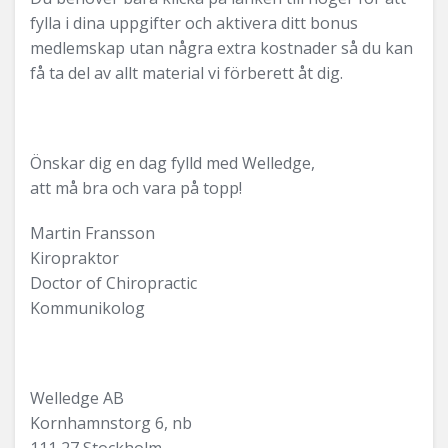
fylla i dina uppgifter och aktivera ditt bonus
medlemskap utan några extra kostnader så du kan
få ta del av allt material vi förberett åt dig.
Önskar dig en dag fylld med Welledge,
att må bra och vara på topp!
Martin Fransson
Kiropraktor
Doctor of Chiropractic
Kommunikolog
Welledge AB
Kornhamnstorg 6, nb