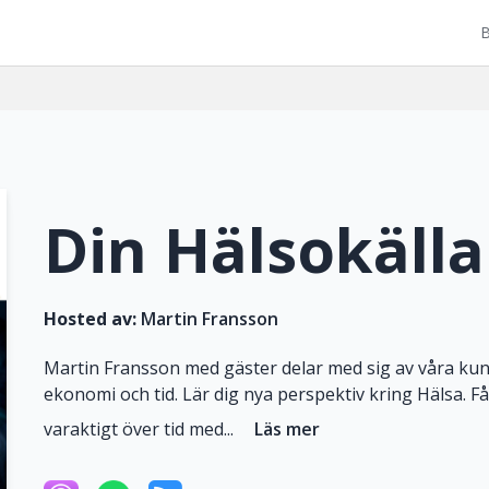
B
Din Hälsokälla
Hosted av:
Martin Fransson
Martin Fransson med gäster delar med sig av våra ku
ekonomi och tid. Lär dig nya perspektiv kring Hälsa. Få 
varaktigt över tid med...
Läs mer