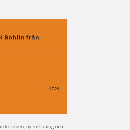
Om kroppen, ny forskning och