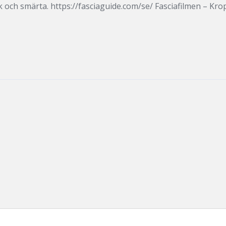
 och smärta. https://fasciaguide.com/se/ Fasciafilmen – Krop