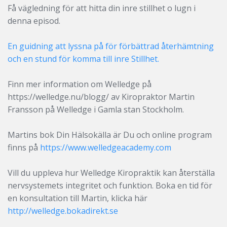
Få vägledning för att hitta din inre stillhet o lugn i
denna episod.
En guidning att lyssna på för förbättrad återhämtning
och en stund för komma till inre Stillhet.
Finn mer information om Welledge på
https://welledge.nu/blogg/ av Kiropraktor Martin
Fransson på Welledge i Gamla stan Stockholm.
Martins bok Din Hälsokälla är Du och online program
finns på
https://www.welledgeacademy.com
Vill du uppleva hur Welledge Kiropraktik kan återställa
nervsystemets integritet och funktion. Boka en tid för
en konsultation till Martin, klicka här
http://welledge.bokadirekt.se