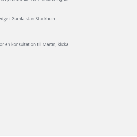
edge i Gamla stan Stockholm.
r en konsultation till Martin, klicka