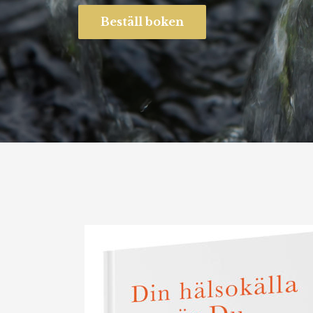
Beställ boken